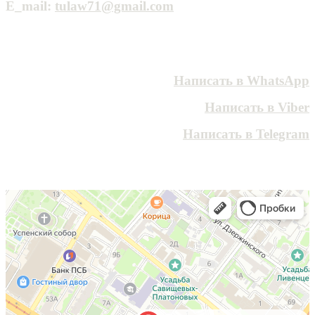
E_mail:
tulaw71@gmail.com
Написать в WhatsApp
Написать в Viber
Написать в Telegram