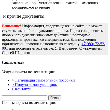
заявление об установлении фактов, имеющих
юридическое значение
и прочие документы.
Внимание!
Информация, содержащаяся на сайте, не может
служить заменой консультации юриста. Перед совершением
любых юридически значимых действий необходимо
проконсультироваться со специалистом. Для получения
юридической помощи позвоните по телефону
+7(980) 72-52-
001
или воспользуйтесь чатом. Я Вам отвечу. С уважением,
Сергей Шарыгин.
Связанные
Услуги юриста по легализации:
> Легалиация самовольной посройки
> Получить консультацию.
> Контакты
Найти:
Советы юриста по легализации: