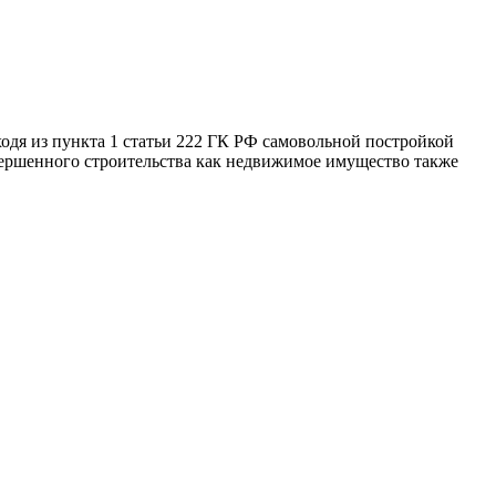
одя из пункта 1 статьи 222 ГК РФ самовольной постройкой
авершенного строительства как недвижимое имущество также