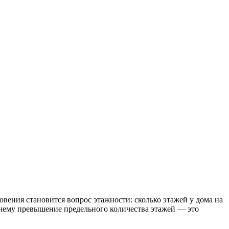
вения становится вопрос этажности: сколько этажей у дома на
очему превышение предельного количества этажей — это