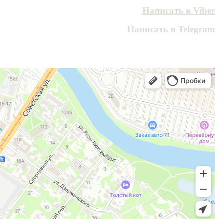
Написать в Viber
Написать в Telegram