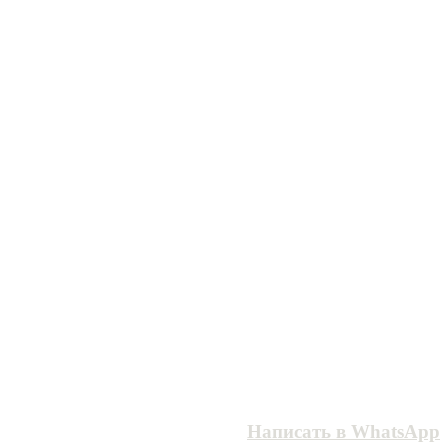
Написать в WhatsApp