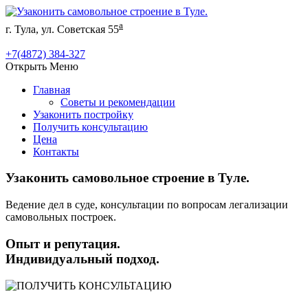
а
г. Тула, ул. Советская 55
+7(4872) 384-327
Открыть Меню
Главная
Советы и рекомендации
Узаконить постройку
Получить консультацию
Цена
Контакты
Узаконить самовольное строение в Туле.
Ведение дел в суде, консультации по вопросам легализации
самовольных построек.
Опыт и репутация.
Индивидуальный подход.