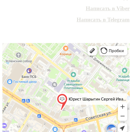
Написать в Viber
Написать в Telegram