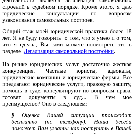
деятельности является легализация самовольных
строений в судебном порядке. Кроме этого, я даю
юридические консультации по вопросам
узаконивания самовольных построек.
Общий стаж моей юридической практики более 18
лет. Я не буду говорить о том, что я умею и о том,
что я сделал, Вы сами можете посмотреть это в
разделе
Легализация самовольной постройки
.
На рынке юридических услуг достаточно жесткая
конкуренция. Частные юристы, адвокаты,
юридические компании и юридические фирмы. Все
предлагают юридические услуги, правовую защиту,
помощь в суде, консультируют по вопросам права,
готовят документы в суд... В чем мое
преимущество? Оно в следующем:
§
Оценка Вашей ситуации происходит
бесплатно (по телефону). Наша беседа
поможет Вам узнать: как поступить в Вашей