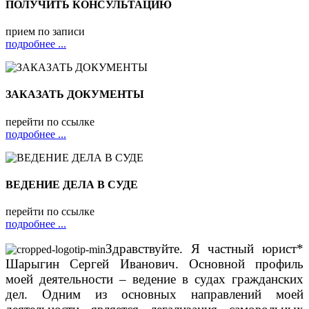
ПОЛУЧИТЬ КОНСУЛЬТАЦИЮ
прием по записи
подробнее ...
ЗАКАЗАТЬ ДОКУМЕНТЫ
перейти по ссылке
подробнее ...
ВЕДЕНИЕ ДЕЛА В СУДЕ
перейти по ссылке
подробнее ...
Здравствуйте. Я частный юрист*
Шарыгин Сергей Иванович. Основной профиль
моей деятельности – ведение в судах гражданских
дел. Одним из основных направлений моей